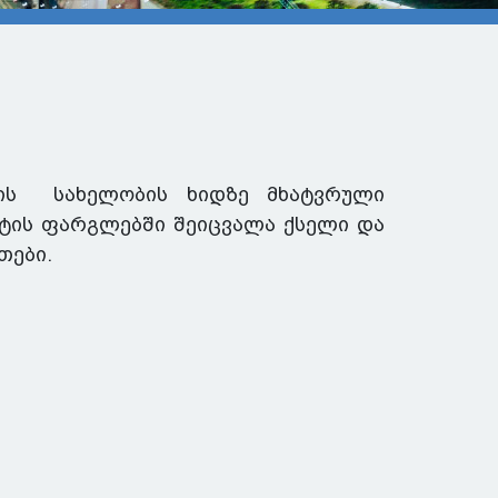
ენის სახელობის ხიდზე მხატვრული
ქტის ფარგლებში შეიცვალა ქსელი და
თები.