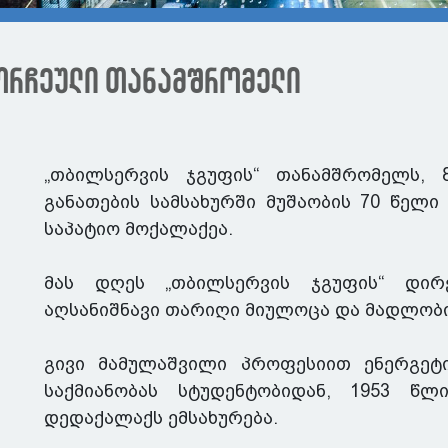
მორჩეული თანამშრომელი
„თბილსერვის ჯგუფის“ თანამშრომელს,
განათების სამსახურში მუშაობის 70 წელი
საპატიო მოქალაქეა.
მას დღეს „თბილსერვის ჯგუფის“ დირ
აღსანიშნავი თარიღი მიულოცა და მადლობი
გივი მამულაშვილი პროფესიით ენერგეტი
საქმიანობას სტუდენტობიდან, 1953 წ
დედაქალაქს ემსახურება.