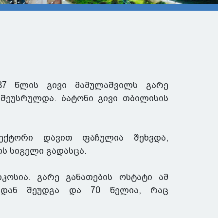
 87 წლის გივი მამულაშვილს გარე
 შეუსრულდა. ბატონი გივი თბილისის
ექტორი დავით ფაჩულია შეხვდა,
ს სიგელი გადასცა.
კოსია. გარე განათების ოსტატი ამ
ლიდან შეუდგა და 70 წელია, რაც