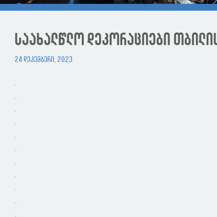
საახალწლო დეკორაციები თბილი
24 დეკემბერი, 2023