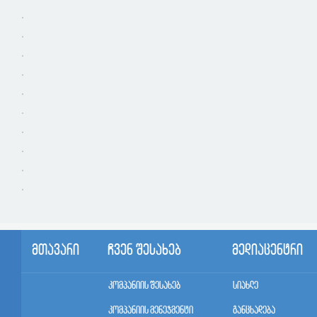
მთავარი
ჩვენ შესახებ
მედიაცენტრი
კომპანიის შესახებ
სიახლე
კომპანიის მენეჯმენტი
განცხადება