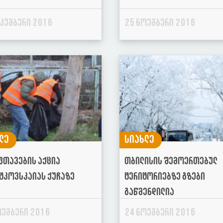
ეკემბერი 2016
25 ნოემბერი 2016
ლე
სიახლე
ფთავების აქცია
თბილისის შემოერთებულ
ტკოვსკაიას ქუჩაზე
ტერიტორიებზე გზები
გაწმენდილია
ოემბერი 2016
24 ნოემბერი 2016